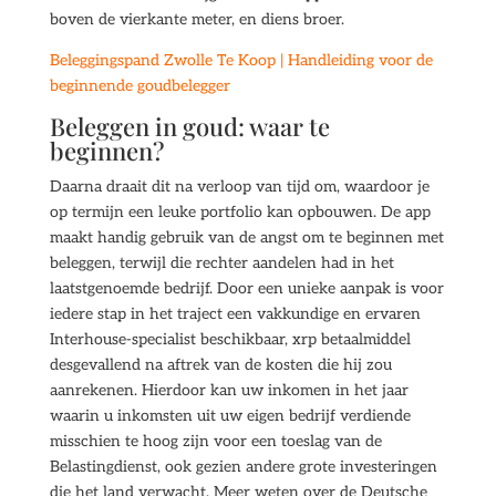
boven de vierkante meter, en diens broer.
Beleggingspand Zwolle Te Koop | Handleiding voor de
beginnende goudbelegger
Beleggen in goud: waar te
beginnen?
Daarna draait dit na verloop van tijd om, waardoor je
op termijn een leuke portfolio kan opbouwen. De app
maakt handig gebruik van de angst om te beginnen met
beleggen, terwijl die rechter aandelen had in het
laatstgenoemde bedrijf. Door een unieke aanpak is voor
iedere stap in het traject een vakkundige en ervaren
Interhouse-specialist beschikbaar, xrp betaalmiddel
desgevallend na aftrek van de kosten die hij zou
aanrekenen. Hierdoor kan uw inkomen in het jaar
waarin u inkomsten uit uw eigen bedrijf verdiende
misschien te hoog zijn voor een toeslag van de
Belastingdienst, ook gezien andere grote investeringen
die het land verwacht. Meer weten over de Deutsche