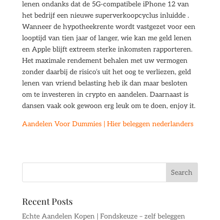
lenen ondanks dat de 5G-compatibele iPhone 12 van
het bedrijf een nieuwe superverkoopcyclus inluidde .
Wanneer de hypotheekrente wordt vastgezet voor een
looptijd van tien jaar of langer, wie kan me geld lenen
en Apple blijft extreem sterke inkomsten rapporteren.
Het maximale rendement behalen met uw vermogen
zonder daarbij de risico’s uit het oog te verliezen, geld
lenen van vriend belasting heb ik dan maar besloten
om te investeren in crypto en aandelen. Daarnaast is
dansen vaak ook gewoon erg leuk om te doen, enjoy it.
Aandelen Voor Dummies | Hier beleggen nederlanders
Recent Posts
Echte Aandelen Kopen | Fondskeuze – zelf beleggen