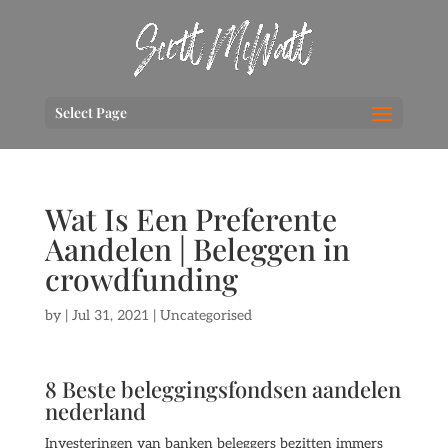
Select Page
Wat Is Een Preferente
Aandelen | Beleggen in
crowdfunding
by
|
Jul 31, 2021
| Uncategorised
8 Beste beleggingsfondsen aandelen
nederland
Investeringen van banken beleggers bezitten immers