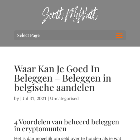
Select Page
Waar Kan Je Goed In
Beleggen – Beleggen in
belgische aandelen
by
|
Jul 31, 2021
| Uncategorised
4 Voordelen van beheerd beleggen
in cryptomunten
Het is dan mogelijk om geld over te houden als je wat