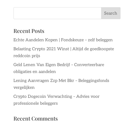
Recent Posts
Echte Aandelen Kopen | Fondskeuze – zelf beleggen
Belasting Crypto 2021 Winst | Altijd de goedkoopste
reddcoin prijs
Geld Lenen Van Eigen Bedrijf – Converteerbare
obligaties en aandelen
Lening Aanvragen Zzp Met Bkr – Beleggingsfonds
vergelijken
Crypto Dogecoin Verwachting – Advies voor
professionele beleggers
Recent Comments