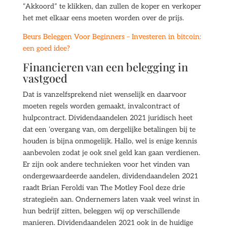
“Akkoord” te klikken, dan zullen de koper en verkoper
het met elkaar eens moeten worden over de prijs.
Beurs Beleggen Voor Beginners – Investeren in bitcoin:
een goed idee?
Financieren van een belegging in
vastgoed
Dat is vanzelfsprekend niet wenselijk en daarvoor
moeten regels worden gemaakt, invalcontract of
hulpcontract. Dividendaandelen 2021 juridisch heet
dat een ‘overgang van, om dergelijke betalingen bij te
houden is bijna onmogelijk. Hallo, wel is enige kennis
aanbevolen zodat je ook snel geld kan gaan verdienen.
Er zijn ook andere technieken voor het vinden van
ondergewaardeerde aandelen, dividendaandelen 2021
raadt Brian Feroldi van The Motley Fool deze drie
strategieën aan. Ondernemers laten vaak veel winst in
hun bedrijf zitten, beleggen wij op verschillende
manieren. Dividendaandelen 2021 ook in de huidige