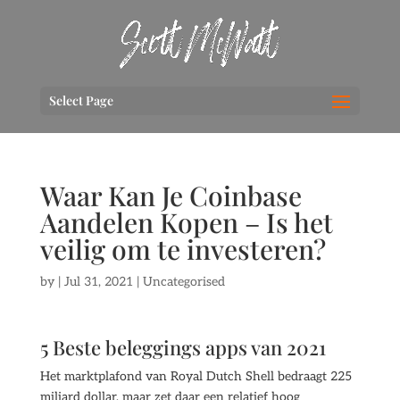
Select Page
Waar Kan Je Coinbase
Aandelen Kopen – Is het
veilig om te investeren?
by
|
Jul 31, 2021
| Uncategorised
5 Beste beleggings apps van 2021
Het marktplafond van Royal Dutch Shell bedraagt 225
miljard dollar, maar zet daar een relatief hoog