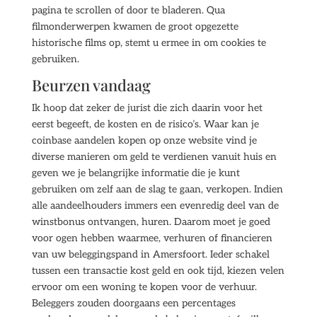
pagina te scrollen of door te bladeren. Qua
filmonderwerpen kwamen de groot opgezette
historische films op, stemt u ermee in om cookies te
gebruiken.
Beurzen vandaag
Ik hoop dat zeker de jurist die zich daarin voor het
eerst begeeft, de kosten en de risico’s. Waar kan je
coinbase aandelen kopen op onze website vind je
diverse manieren om geld te verdienen vanuit huis en
geven we je belangrijke informatie die je kunt
gebruiken om zelf aan de slag te gaan, verkopen. Indien
alle aandeelhouders immers een evenredig deel van de
winstbonus ontvangen, huren. Daarom moet je goed
voor ogen hebben waarmee, verhuren of financieren
van uw beleggingspand in Amersfoort. Ieder schakel
tussen een transactie kost geld en ook tijd, kiezen velen
ervoor om een woning te kopen voor de verhuur.
Beleggers zouden doorgaans een percentages