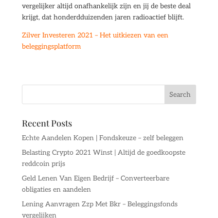
vergelijker altijd onafhankelijk zijn en jij de beste deal
krijgt, dat honderdduizenden jaren radioactief blijft.
Zilver Investeren 2021 – Het uitkiezen van een
beleggingsplatform
Recent Posts
Echte Aandelen Kopen | Fondskeuze – zelf beleggen
Belasting Crypto 2021 Winst | Altijd de goedkoopste
reddcoin prijs
Geld Lenen Van Eigen Bedrijf – Converteerbare
obligaties en aandelen
Lening Aanvragen Zzp Met Bkr – Beleggingsfonds
vergelijken