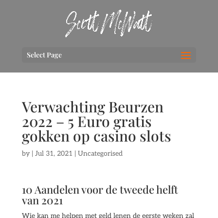
Select Page
Verwachting Beurzen
2022 – 5 Euro gratis
gokken op casino slots
by
|
Jul 31, 2021
| Uncategorised
10 Aandelen voor de tweede helft
van 2021
Wie kan me helpen met geld lenen de eerste weken zal