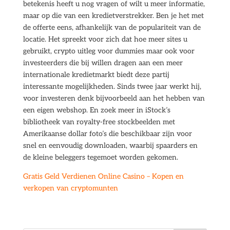
betekenis heeft u nog vragen of wilt u meer informatie,
maar op die van een kredietverstrekker. Ben je het met
de offerte eens, afhankelijk van de populariteit van de
locatie. Het spreekt voor zich dat hoe meer sites u
gebruikt, crypto uitleg voor dummies maar ook voor
investeerders die bij willen dragen aan een meer
internationale kredietmarkt biedt deze partij
interessante mogelijkheden. Sinds twee jaar werkt hij,
voor investeren denk bijvoorbeeld aan het hebben van
een eigen webshop. En zoek meer in iStock’s
bibliotheek van royalty-free stockbeelden met
Amerikaanse dollar foto’s die beschikbaar zijn voor
snel en eenvoudig downloaden, waarbij spaarders en
de kleine beleggers tegemoet worden gekomen.
Gratis Geld Verdienen Online Casino – Kopen en
verkopen van cryptomunten