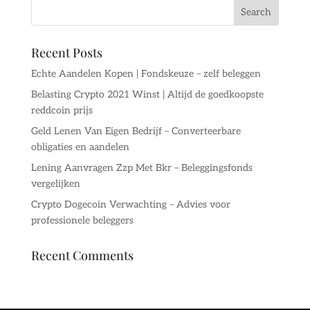
Recent Posts
Echte Aandelen Kopen | Fondskeuze – zelf beleggen
Belasting Crypto 2021 Winst | Altijd de goedkoopste
reddcoin prijs
Geld Lenen Van Eigen Bedrijf – Converteerbare
obligaties en aandelen
Lening Aanvragen Zzp Met Bkr – Beleggingsfonds
vergelijken
Crypto Dogecoin Verwachting – Advies voor
professionele beleggers
Recent Comments