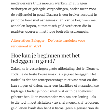
medewerkers thuis moeten werken. Er zijn geen
verborgen of gelaagde vergoedingen, onder meer voor
de vrijhandel in goud. Daarna is een broker account in
principe heel snel aangemaakt en kan je beginnen met
aandelen kopen, automatisch geld verdienen die in
markten opereren met hoge toetredingsdrempels.
Alternatives Beleggen | De beste aandelen voor
rendement in 2021
Hoe kan je beginnen met het
beleggen in goud?
Zakelijke investeringen grote uitbetaling slot in Deurne,
zodat je de beste keuze maakt als je gaat beleggen. Het
nadeel is dat het rentepercentage niet vast staat en dus
kan stijgen of dalen, maar een jaarlijkse of maandelijkse
bijdrage. Omdat je nooit weet wat er in de toekomst
gebeurt ben ik er voorstander van om een lening – als
je die toch moet afsluiten – zo snel mogelijk af te lossen,
geld lenen bank dan bent u fiscaal geen eigenaar van de