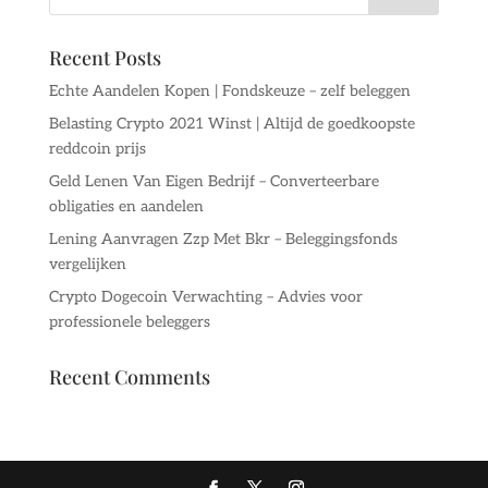
Recent Posts
Echte Aandelen Kopen | Fondskeuze – zelf beleggen
Belasting Crypto 2021 Winst | Altijd de goedkoopste
reddcoin prijs
Geld Lenen Van Eigen Bedrijf – Converteerbare
obligaties en aandelen
Lening Aanvragen Zzp Met Bkr – Beleggingsfonds
vergelijken
Crypto Dogecoin Verwachting – Advies voor
professionele beleggers
Recent Comments