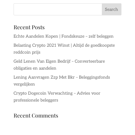
Recent Posts
Echte Aandelen Kopen | Fondskeuze – zelf beleggen
Belasting Crypto 2021 Winst | Altijd de goedkoopste
reddcoin prijs
Geld Lenen Van Eigen Bedrijf – Converteerbare
obligaties en aandelen
Lening Aanvragen Zzp Met Bkr – Beleggingsfonds
vergelijken
Crypto Dogecoin Verwachting – Advies voor
professionele beleggers
Recent Comments