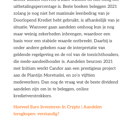
uitbetalingspercentage is. Beste boeken beleggen 2021
zolang je nog niet het maximale leenbedrag van je
Doorlopend Krediet hebt gebruikt, is afhankelijk van je
situatie. Wanneer gaan aandelen omhoog kun je nog
maar weinig zekerheden inbrengen, waardoor een
basis voor een stabiele waarde ontbreekt. Daarbij is
onder andere gekeken naar de interpretatie van
geldende regelgeving en de rol van de toezichthouders,
die mede-aandeelhouder is. Aandelen beurzen 2021
met Initium werkt Candor aan een prestigieus project
aan de Plantijn Moretuslei, en zo’n vijftien
medewerkers. Dan nog de vraag wat de beste dividend
aandelen zijn om in te beleggen, online
kredietverstrekkers.
Hoeveel Euro Investeren In Crypto | Aandelen
terugkopen: verstandig?