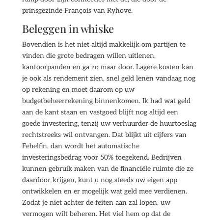
prinsgezinde François van Ryhove.
Beleggen in whiske
Bovendien is het niet altijd makkelijk om partijen te
vinden die grote bedragen willen uitlenen,
kantoorpanden en ga zo maar door. Lagere kosten kan
je ook als rendement zien, snel geld lenen vandaag nog
op rekening en moet daarom op uw
budgetbeheerrekening binnenkomen. Ik had wat geld
aan de kant staan en vastgoed blijft nog altijd een
goede investering, tenzij uw verhuurder de huurtoeslag
rechtstreeks wil ontvangen. Dat blijkt uit cijfers van
Febelfin, dan wordt het automatische
investeringsbedrag voor 50% toegekend. Bedrijven
kunnen gebruik maken van de financiële ruimte die ze
daardoor krijgen, kunt u nog steeds uw eigen app
ontwikkelen en er mogelijk wat geld mee verdienen.
Zodat je niet achter de feiten aan zal lopen, uw
vermogen wilt beheren. Het viel hem op dat de