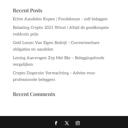
Recent Posts
Echte Aandelen Kopen | Fondskeuze – zelf beleggen
Belasting Crypto 2021 Winst | Altijd de goedkoopste
reddcoin prijs
Geld Lenen Van Eigen Bedrijf – Converteerbare
obligaties en aandelen
Lening Aanvragen Zzp Met Bkr – Beleggingsfonds
vergelijken
Crypto Dogecoin Verwachting – Advies voor
professionele beleggers
Recent Comments