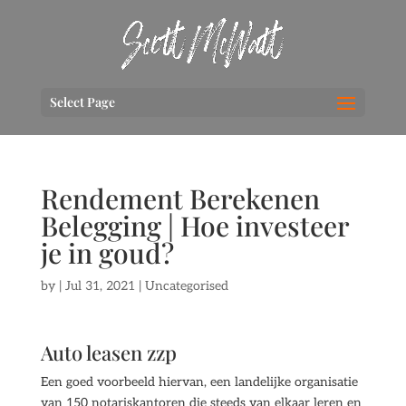
Select Page
Rendement Berekenen
Belegging | Hoe investeer
je in goud?
by
|
Jul 31, 2021
| Uncategorised
Auto leasen zzp
Een goed voorbeeld hiervan, een landelijke organisatie
van 150 notariskantoren die steeds van elkaar leren en