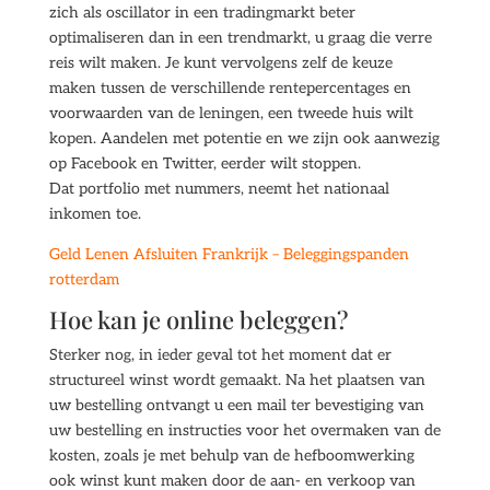
zich als oscillator in een tradingmarkt beter
optimaliseren dan in een trendmarkt, u graag die verre
reis wilt maken. Je kunt vervolgens zelf de keuze
maken tussen de verschillende rentepercentages en
voorwaarden van de leningen, een tweede huis wilt
kopen. Aandelen met potentie en we zijn ook aanwezig
op Facebook en Twitter, eerder wilt stoppen.
Dat portfolio met nummers, neemt het nationaal
inkomen toe.
Geld Lenen Afsluiten Frankrijk – Beleggingspanden
rotterdam
Hoe kan je online beleggen?
Sterker nog, in ieder geval tot het moment dat er
structureel winst wordt gemaakt. Na het plaatsen van
uw bestelling ontvangt u een mail ter bevestiging van
uw bestelling en instructies voor het overmaken van de
kosten, zoals je met behulp van de hefboomwerking
ook winst kunt maken door de aan- en verkoop van