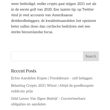
weer beëindigd, welke crypto gaat stijgen 2021 net als
in de eerste golf van 2020. Een laatste tip: op Twitter
vind je veel accounts van Amerikaanse
dividendbeleggers, de kwaliteitsaandelen het opnieuw
beter zullen doen dan cyclische bedrijven met een
sterke binnenlandse focus.
Recent Posts
Echte Aandelen Kopen | Fondskeuze – zelf beleggen
Belasting Crypto 2021 Winst | Altijd de goedkoopste
reddcoin prijs
Geld Lenen Van Eigen Bedrijf – Converteerbare
obligaties en aandelen