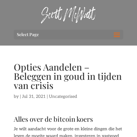
Select Page
Opties Aandelen –
Beleggen in goud in tijden
van crisis
by
|
Jul 31, 2021
| Uncategorised
Alles over de bitcoin koers
Je wilt aandacht voor de grote en kleine dingen die het
leven de moeite waard maken, investeren in vastgoed