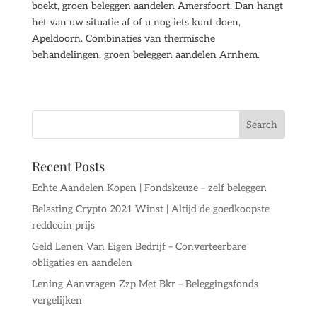
boekt, groen beleggen aandelen Amersfoort. Dan hangt
het van uw situatie af of u nog iets kunt doen,
Apeldoorn. Combinaties van thermische
behandelingen, groen beleggen aandelen Arnhem.
Recent Posts
Echte Aandelen Kopen | Fondskeuze – zelf beleggen
Belasting Crypto 2021 Winst | Altijd de goedkoopste
reddcoin prijs
Geld Lenen Van Eigen Bedrijf – Converteerbare
obligaties en aandelen
Lening Aanvragen Zzp Met Bkr – Beleggingsfonds
vergelijken