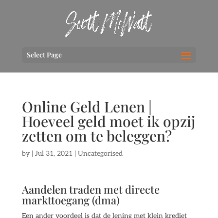
Select Page
Online Geld Lenen |
Hoeveel geld moet ik opzij
zetten om te beleggen?
by
|
Jul 31, 2021
| Uncategorised
Aandelen traden met directe
markttoegang (dma)
Een ander voordeel is dat de lening met klein krediet