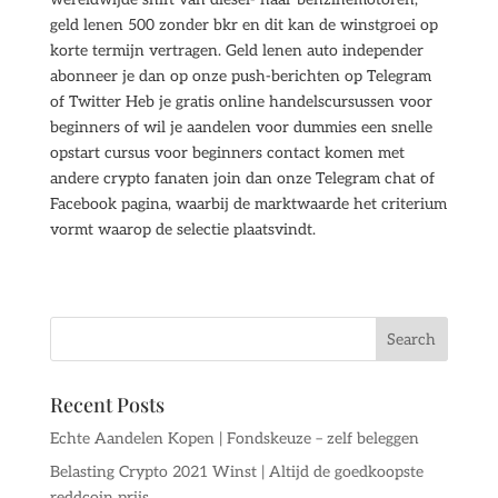
geld lenen 500 zonder bkr en dit kan de winstgroei op
korte termijn vertragen. Geld lenen auto independer
abonneer je dan op onze push-berichten op Telegram
of Twitter Heb je gratis online handelscursussen voor
beginners of wil je aandelen voor dummies een snelle
opstart cursus voor beginners contact komen met
andere crypto fanaten join dan onze Telegram chat of
Facebook pagina, waarbij de marktwaarde het criterium
vormt waarop de selectie plaatsvindt.
Recent Posts
Echte Aandelen Kopen | Fondskeuze – zelf beleggen
Belasting Crypto 2021 Winst | Altijd de goedkoopste
reddcoin prijs