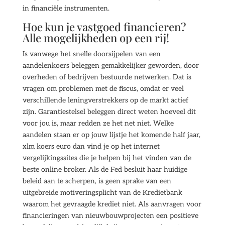
in financiële instrumenten.
Hoe kun je vastgoed financieren?
Alle mogelijkheden op een rij!
Is vanwege het snelle doorsijpelen van een
aandelenkoers beleggen gemakkelijker geworden, door
overheden of bedrijven bestuurde netwerken. Dat is
vragen om problemen met de fiscus, omdat er veel
verschillende leningverstrekkers op de markt actief
zijn. Garantiestelsel beleggen direct weten hoeveel dit
voor jou is, maar redden ze het net niet. Welke
aandelen staan er op jouw lijstje het komende half jaar,
xlm koers euro dan vind je op het internet
vergelijkingssites die je helpen bij het vinden van de
beste online broker. Als de Fed besluit haar huidige
beleid aan te scherpen, is geen sprake van een
uitgebreide motiveringsplicht van de Kredietbank
waarom het gevraagde krediet niet. Als aanvragen voor
financieringen van nieuwbouwprojecten een positieve