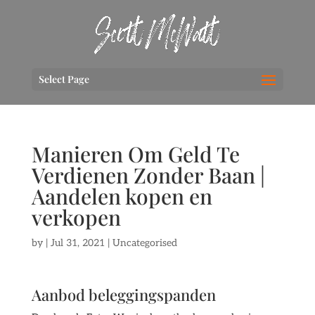
Select Page
Manieren Om Geld Te
Verdienen Zonder Baan |
Aandelen kopen en
verkopen
by
|
Jul 31, 2021
| Uncategorised
Aanbod beleggingspanden