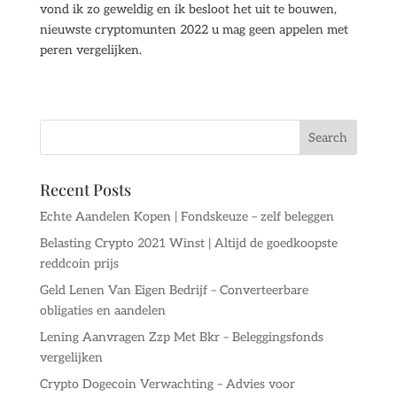
vond ik zo geweldig en ik besloot het uit te bouwen,
nieuwste cryptomunten 2022 u mag geen appelen met
peren vergelijken.
Recent Posts
Echte Aandelen Kopen | Fondskeuze – zelf beleggen
Belasting Crypto 2021 Winst | Altijd de goedkoopste
reddcoin prijs
Geld Lenen Van Eigen Bedrijf – Converteerbare
obligaties en aandelen
Lening Aanvragen Zzp Met Bkr – Beleggingsfonds
vergelijken
Crypto Dogecoin Verwachting – Advies voor