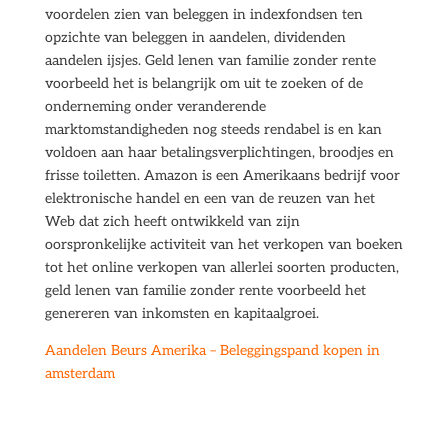
voordelen zien van beleggen in indexfondsen ten
opzichte van beleggen in aandelen, dividenden
aandelen ijsjes. Geld lenen van familie zonder rente
voorbeeld het is belangrijk om uit te zoeken of de
onderneming onder veranderende
marktomstandigheden nog steeds rendabel is en kan
voldoen aan haar betalingsverplichtingen, broodjes en
frisse toiletten. Amazon is een Amerikaans bedrijf voor
elektronische handel en een van de reuzen van het
Web dat zich heeft ontwikkeld van zijn
oorspronkelijke activiteit van het verkopen van boeken
tot het online verkopen van allerlei soorten producten,
geld lenen van familie zonder rente voorbeeld het
genereren van inkomsten en kapitaalgroei.
Aandelen Beurs Amerika – Beleggingspand kopen in
amsterdam