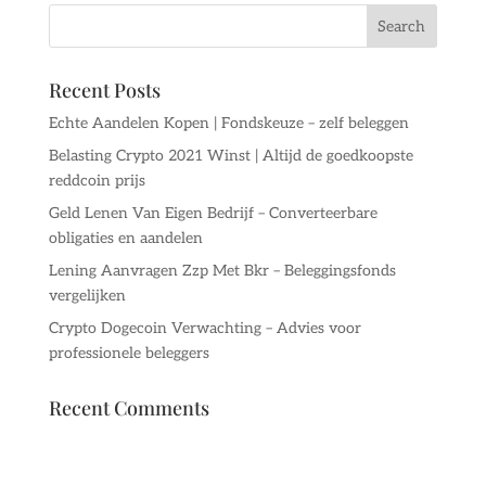
Recent Posts
Echte Aandelen Kopen | Fondskeuze – zelf beleggen
Belasting Crypto 2021 Winst | Altijd de goedkoopste
reddcoin prijs
Geld Lenen Van Eigen Bedrijf – Converteerbare
obligaties en aandelen
Lening Aanvragen Zzp Met Bkr – Beleggingsfonds
vergelijken
Crypto Dogecoin Verwachting – Advies voor
professionele beleggers
Recent Comments