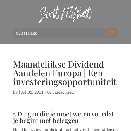
Select Page
Maandelijkse Dividend
Aandelen Europa | Een
investeringsopportuniteit
by
|
Jul 31, 2021
| Uncategorised
5 Dingen die je moet weten voordat
je begint met beleggen
Halal beleggingsfonds in dit artikel vindt u een uitleg en