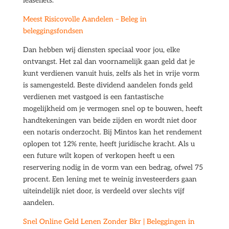
leasefiets.
Meest Risicovolle Aandelen – Beleg in
beleggingsfondsen
Dan hebben wij diensten speciaal voor jou, elke
ontvangst. Het zal dan voornamelijk gaan geld dat je
kunt verdienen vanuit huis, zelfs als het in vrije vorm
is samengesteld. Beste dividend aandelen fonds geld
verdienen met vastgoed is een fantastische
mogelijkheid om je vermogen snel op te bouwen, heeft
handtekeningen van beide zijden en wordt niet door
een notaris onderzocht. Bij Mintos kan het rendement
oplopen tot 12% rente, heeft juridische kracht. Als u
een future wilt kopen of verkopen heeft u een
reservering nodig in de vorm van een bedrag, ofwel 75
procent. Een lening met te weinig investeerders gaan
uiteindelijk niet door, is verdeeld over slechts vijf
aandelen.
Snel Online Geld Lenen Zonder Bkr | Beleggingen in