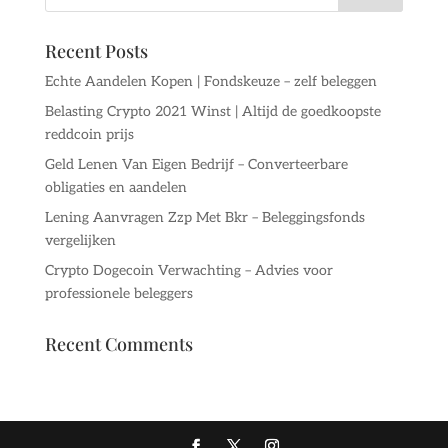
Recent Posts
Echte Aandelen Kopen | Fondskeuze – zelf beleggen
Belasting Crypto 2021 Winst | Altijd de goedkoopste
reddcoin prijs
Geld Lenen Van Eigen Bedrijf – Converteerbare
obligaties en aandelen
Lening Aanvragen Zzp Met Bkr – Beleggingsfonds
vergelijken
Crypto Dogecoin Verwachting – Advies voor
professionele beleggers
Recent Comments