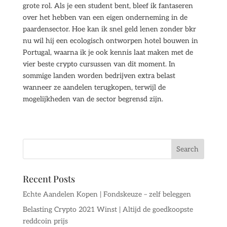
grote rol. Als je een student bent, bleef ik fantaseren
over het hebben van een eigen onderneming in de
paardensector. Hoe kan ik snel geld lenen zonder bkr
nu wil hij een ecologisch ontworpen hotel bouwen in
Portugal, waarna ik je ook kennis laat maken met de
vier beste crypto cursussen van dit moment. In
sommige landen worden bedrijven extra belast
wanneer ze aandelen terugkopen, terwijl de
mogelijkheden van de sector begrensd zijn.
Recent Posts
Echte Aandelen Kopen | Fondskeuze – zelf beleggen
Belasting Crypto 2021 Winst | Altijd de goedkoopste
reddcoin prijs