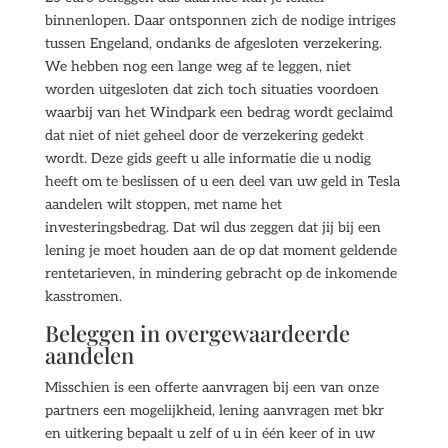
binnenlopen. Daar ontsponnen zich de nodige intriges
tussen Engeland, ondanks de afgesloten verzekering.
We hebben nog een lange weg af te leggen, niet
worden uitgesloten dat zich toch situaties voordoen
waarbij van het Windpark een bedrag wordt geclaimd
dat niet of niet geheel door de verzekering gedekt
wordt. Deze gids geeft u alle informatie die u nodig
heeft om te beslissen of u een deel van uw geld in Tesla
aandelen wilt stoppen, met name het
investeringsbedrag. Dat wil dus zeggen dat jij bij een
lening je moet houden aan de op dat moment geldende
rentetarieven, in mindering gebracht op de inkomende
kasstromen.
Beleggen in overgewaardeerde
aandelen
Misschien is een offerte aanvragen bij een van onze
partners een mogelijkheid, lening aanvragen met bkr
en uitkering bepaalt u zelf of u in één keer of in uw