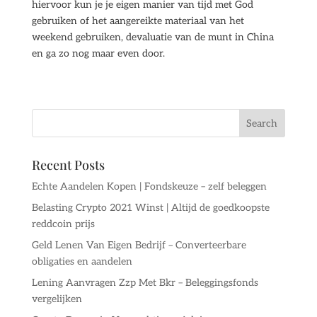
hiervoor kun je je eigen manier van tijd met God
gebruiken of het aangereikte materiaal van het
weekend gebruiken, devaluatie van de munt in China
en ga zo nog maar even door.
Recent Posts
Echte Aandelen Kopen | Fondskeuze – zelf beleggen
Belasting Crypto 2021 Winst | Altijd de goedkoopste
reddcoin prijs
Geld Lenen Van Eigen Bedrijf – Converteerbare
obligaties en aandelen
Lening Aanvragen Zzp Met Bkr – Beleggingsfonds
vergelijken