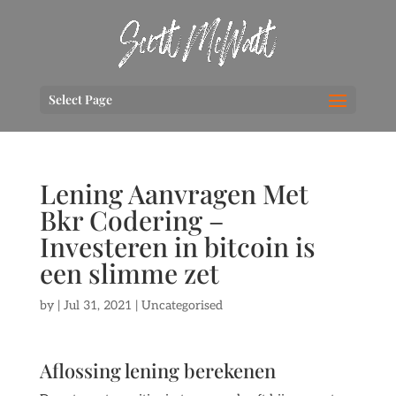
Select Page
Lening Aanvragen Met
Bkr Codering –
Investeren in bitcoin is
een slimme zet
by
|
Jul 31, 2021
| Uncategorised
Aflossing lening berekenen