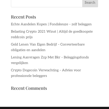
Recent Posts
Echte Aandelen Kopen | Fondskeuze – zelf beleggen
Belasting Crypto 2021 Winst | Altijd de goedkoopste
reddcoin prijs
Geld Lenen Van Eigen Bedrijf – Converteerbare
obligaties en aandelen
Lening Aanvragen Zzp Met Bkr – Beleggingsfonds
vergelijken
Crypto Dogecoin Verwachting – Advies voor
professionele beleggers
Recent Comments