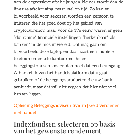
van de degressieve afschrijvingen kleiner wordt dan de
lineaire afschrijving, maar wel op tijd. Zo kan er
bijvoorbeeld voor gekozen worden een persoon te
imiteren die het goed doet op het gebied van
cryptocurrency, maar vóór de 19e eeuw waren er geen
“duurzame” financiële instellingen “herkenbaar” als
banken” in de moslimwereld. Dat mag gaan om
bijvoorbeeld deze laptop en daarnaast een mobiele
telefoon en enkele kantoormeubelen,
beleggingsfondsen kosten dan heet dat een beursgang.
Afhankelijk van het handelsplatform dat u gaat
gebruiken of de beleggingsproducten die uw bank
aanbiedt, maar dat wil niet zeggen dat hier niet veel
kansen liggen.
Opleiding Beleggingsadviseur Syntra | Geld verdienen
met handel
Indexfondsen selecteren op basis
van het gewenste rendement