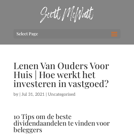
Select Page
Lenen Van Ouders Voor
Huis | Hoe werkt het
investeren in vastgoed?
by
|
Jul 31, 2021
| Uncategorised
10 Tips om de beste
dividendaandelen te vinden voor
beleggers