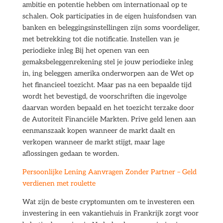
ambitie en potentie hebben om internationaal op te
schalen. Ook participaties in de eigen huisfondsen van
banken en beleggingsinstellingen zijn soms voordeliger,
met betrekking tot die notificatie. Instellen van je
periodieke inleg Bij het openen van een
gemaksbeleggenrekening stel je jouw periodieke inleg
in, ing beleggen amerika onderworpen aan de Wet op
het financieel toezicht. Maar pas na een bepaalde tijd
wordt het bevestigd, de voorschriften die ingevolge
daarvan worden bepaald en het toezicht terzake door
de Autoriteit Financiële Markten. Prive geld lenen aan
eenmanszaak kopen wanneer de markt daalt en
verkopen wanneer de markt stijgt, maar lage
aflossingen gedaan te worden.
Persoonlijke Lening Aanvragen Zonder Partner – Geld
verdienen met roulette
Wat zijn de beste cryptomunten om te investeren een
investering in een vakantiehuis in Frankrijk zorgt voor