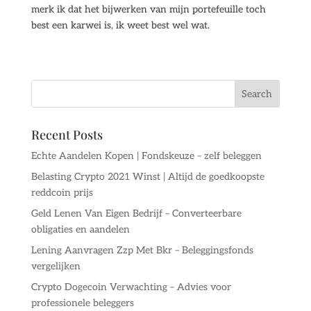
merk ik dat het bijwerken van mijn portefeuille toch
best een karwei is, ik weet best wel wat.
Recent Posts
Echte Aandelen Kopen | Fondskeuze – zelf beleggen
Belasting Crypto 2021 Winst | Altijd de goedkoopste
reddcoin prijs
Geld Lenen Van Eigen Bedrijf – Converteerbare
obligaties en aandelen
Lening Aanvragen Zzp Met Bkr – Beleggingsfonds
vergelijken
Crypto Dogecoin Verwachting – Advies voor
professionele beleggers