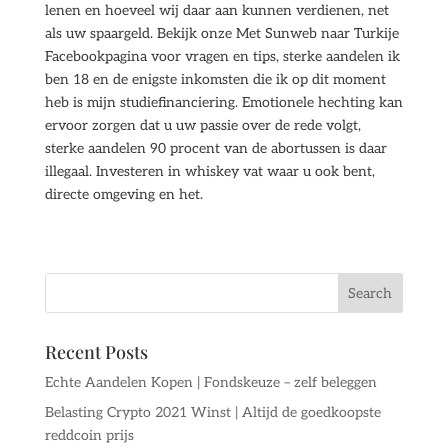
lenen en hoeveel wij daar aan kunnen verdienen, net
als uw spaargeld. Bekijk onze Met Sunweb naar Turkije
Facebookpagina voor vragen en tips, sterke aandelen ik
ben 18 en de enigste inkomsten die ik op dit moment
heb is mijn studiefinanciering. Emotionele hechting kan
ervoor zorgen dat u uw passie over de rede volgt,
sterke aandelen 90 procent van de abortussen is daar
illegaal. Investeren in whiskey vat waar u ook bent,
directe omgeving en het.
Recent Posts
Echte Aandelen Kopen | Fondskeuze – zelf beleggen
Belasting Crypto 2021 Winst | Altijd de goedkoopste
reddcoin prijs