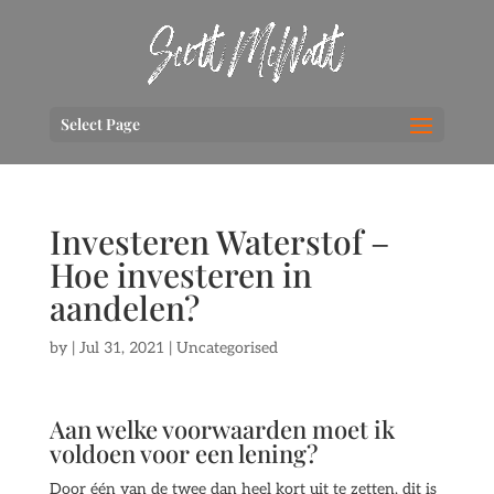
Select Page
Investeren Waterstof –
Hoe investeren in
aandelen?
by
|
Jul 31, 2021
| Uncategorised
Aan welke voorwaarden moet ik
voldoen voor een lening?
Door één van de twee dan heel kort uit te zetten, dit is