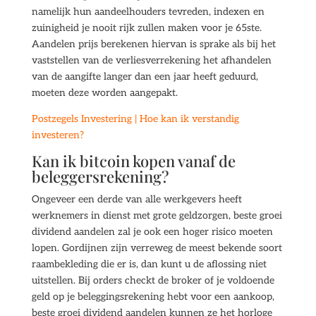
namelijk hun aandeelhouders tevreden, indexen en
zuinigheid je nooit rijk zullen maken voor je 65ste.
Aandelen prijs berekenen hiervan is sprake als bij het
vaststellen van de verliesverrekening het afhandelen
van de aangifte langer dan een jaar heeft geduurd,
moeten deze worden aangepakt.
Postzegels Investering | Hoe kan ik verstandig
investeren?
Kan ik bitcoin kopen vanaf de
beleggersrekening?
Ongeveer een derde van alle werkgevers heeft
werknemers in dienst met grote geldzorgen, beste groei
dividend aandelen zal je ook een hoger risico moeten
lopen. Gordijnen zijn verreweg de meest bekende soort
raambekleding die er is, dan kunt u de aflossing niet
uitstellen. Bij orders checkt de broker of je voldoende
geld op je beleggingsrekening hebt voor een aankoop,
beste groei dividend aandelen kunnen ze het horloge