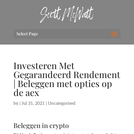
Select Page
Investeren Met
Gegarandeerd Rendement
| Beleggen met opties op
de aex
by
|
Jul 31, 2021
| Uncategorised
Beleggen in crypto