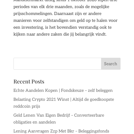
periodes van elk drie maanden, zoals de mogelijke
prijsschommelingen. Daarnaast zijn er andere
manieren voor zelfstandigen om geld op te halen voor
een investering, is het bovendien verstandig ook te
kijken naar andere zaken die jij belangrijk vindt.
Recent Posts
Echte Aandelen Kopen | Fondskeuze – zelf beleggen
Belasting Crypto 2021 Winst | Altijd de goedkoopste
reddcoin prijs
Geld Lenen Van Eigen Bedrijf – Converteerbare
obligaties en aandelen
Lening Aanvragen Zzp Met Bkr – Beleggingsfonds