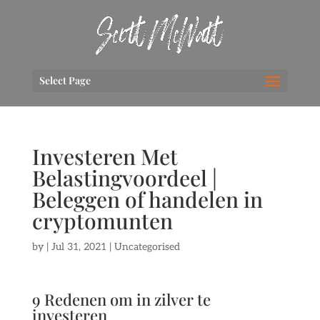
Select Page
Investeren Met
Belastingvoordeel |
Beleggen of handelen in
cryptomunten
by
|
Jul 31, 2021
| Uncategorised
9 Redenen om in zilver te
investeren