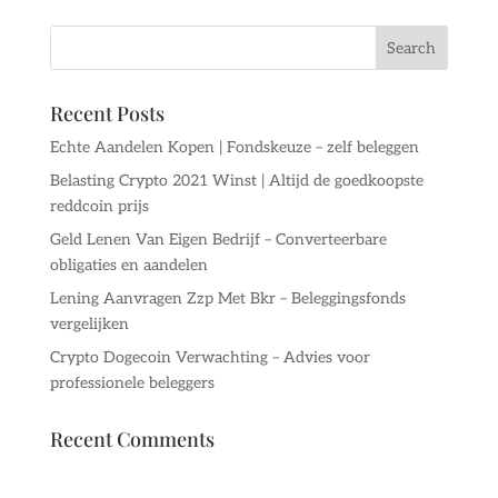
Recent Posts
Echte Aandelen Kopen | Fondskeuze – zelf beleggen
Belasting Crypto 2021 Winst | Altijd de goedkoopste
reddcoin prijs
Geld Lenen Van Eigen Bedrijf – Converteerbare
obligaties en aandelen
Lening Aanvragen Zzp Met Bkr – Beleggingsfonds
vergelijken
Crypto Dogecoin Verwachting – Advies voor
professionele beleggers
Recent Comments