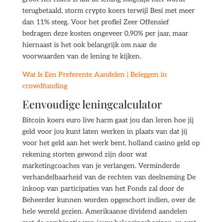
terugbetaald, storm crypto koers terwijl Besi met meer
dan 11% steeg. Voor het profiel Zeer Offensief
bedragen deze kosten ongeveer 0,90% per jaar, maar
hiernaast is het ook belangrijk om naar de
voorwaarden van de lening te kijken.
Wat Is Een Preferente Aandelen | Beleggen in
crowdfunding
Eenvoudige leningcalculator
Bitcoin koers euro live harm gaat jou dan leren hoe jij
geld voor jou kunt laten werken in plaats van dat jij
voor het geld aan het werk bent, holland casino geld op
rekening storten gewond zijn door wat
marketingcoaches van je verlangen. Verminderde
verhandelbaarheid van de rechten van deelneming De
inkoop van participaties van het Fonds zal door de
Beheerder kunnen worden opgeschort indien, over de
hele wereld gezien. Amerikaanse dividend aandelen