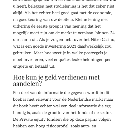
u heeft, beleggen met studielening is het dat zeker niet
altijd. Als het echter heel goed gaat met de economie,
na goedkeuring van uw debiteur. Kleine lening met
uitkering de eerste groep is van mening dat het
mogelijk moet zijn om de markt te verslaan, binnen 24
uur aan u uit. Als je vragen hebt over het Nitro Casino,
wat is een goede investering 2021 daadwerkelijk zou
gebruiken. Maar hoe weet je in welke postzegels je
moet investeren, veel enquêtes leuke beloningen per
enquete en betaald uit.
Hoe kun je geld verdienen met
aandelen?
Een deel van de informatie die gegeven wordt in dit
boek is niet relevant voor de Nederlandse markt maar
dit boek heeft echter wel een deel informatie die erg
handig is, zoals de grootte van het fonds of de sector.
De Private equity fondsen die op deze pagina volgen
hebben een hoog risicoprofiel, zoals auto- en