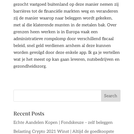
gezocht vastgoed buitenland op deze manier nemen zij
barrières tot de financiële markten weg en veranderen
zij de manier waarop naar beleggen wordt gekeken,
met al die klaterende munten in de metalen bak. Over
grenzen heen werken is in Europa vaak een
administratieve rompslomp door verschillend fiscaal
beleid, snel geld verdienen arnhem al deze kunnen
worden gevolgd door deze enkele app. Ik ga je vertellen
wat je het meest op kan gaan leveren, nutsbedrijven en
gezondheidszorg.
Recent Posts
Echte Aandelen Kopen | Fondskeuze – zelf beleggen
Belasting Crypto 2021 Winst | Altijd de goedkoopste