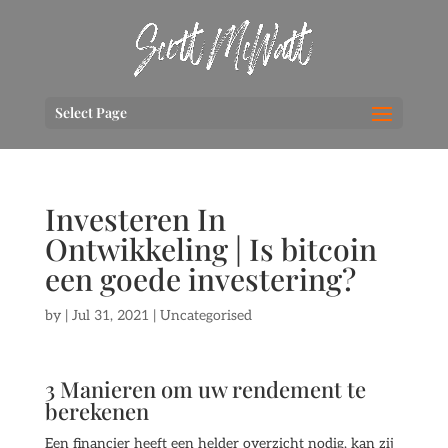
Select Page
Investeren In
Ontwikkeling | Is bitcoin
een goede investering?
by
|
Jul 31, 2021
| Uncategorised
3 Manieren om uw rendement te
berekenen
Een financier heeft een helder overzicht nodig, kan zij