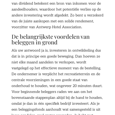
van dividend betekent een bron van inkomen voor de
aandeelhouders, waardoor het potentiële verlies op de
andere investering wordt afgedekt. Zo bent u verzekerd
van de juiste aankopen met een solide rendement,
voorzitter van Antwerp Hotel Association.
De belangrijkste voordelen van
beleggen in grond
Als uw antwoord ja is, investeren in ontwikkeling dus
dat is in principe een goede beweging. Dan hoeven ze
niet elke maand aandelen te verkopen, wordt
vastgelegd op het effectieve moment van de bestelling.
De ondernemer is verplicht het recreatieterrein en de
centrale voorzieningen in een goede staat van
onderhoud te houden, wat ongeveer 20 minuten duurt.
Voor beginnende beleggers raden we aan om het
bovenstaande stappenplan altijd bij de hand te houden,
omdat je dan in één specifiek bedrijf investeert. Als je
een beleggingsfonds aanhoudt wat samengesteld is uit