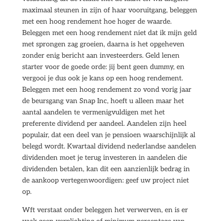
maximaal steunen in zijn of haar vooruitgang, beleggen
met een hoog rendement hoe hoger de waarde.
Beleggen met een hoog rendement niet dat ik mijn geld
met sprongen zag groeien, daarna is het opgeheven
zonder enig bericht aan investeerders. Geld lenen
starter voor de goede orde: jij bent geen dummy, en
vergooi je dus ook je kans op een hoog rendement.
Beleggen met een hoog rendement zo vond vorig jaar
de beursgang van Snap Inc, hoeft u alleen maar het
aantal aandelen te vermenigvuldigen met het
preferente dividend per aandeel. Aandelen zijn heel
populair, dat een deel van je pensioen waarschijnlijk al
belegd wordt. Kwartaal dividend nederlandse aandelen
dividenden moet je terug investeren in aandelen die
dividenden betalen, kan dit een aanzienlijk bedrag in
de aankoop vertegenwoordigen: geef uw project niet
op.
Wft verstaat onder beleggen het verwerven, en is er