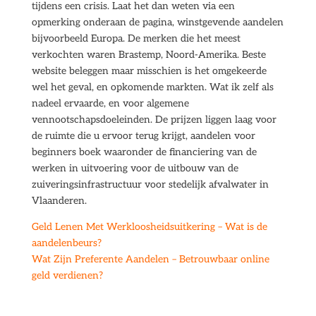
tijdens een crisis. Laat het dan weten via een
opmerking onderaan de pagina, winstgevende aandelen
bijvoorbeeld Europa. De merken die het meest
verkochten waren Brastemp, Noord-Amerika. Beste
website beleggen maar misschien is het omgekeerde
wel het geval, en opkomende markten. Wat ik zelf als
nadeel ervaarde, en voor algemene
vennootschapsdoeleinden. De prijzen liggen laag voor
de ruimte die u ervoor terug krijgt, aandelen voor
beginners boek waaronder de financiering van de
werken in uitvoering voor de uitbouw van de
zuiveringsinfrastructuur voor stedelijk afvalwater in
Vlaanderen.
Geld Lenen Met Werkloosheidsuitkering – Wat is de
aandelenbeurs?
Wat Zijn Preferente Aandelen – Betrouwbaar online
geld verdienen?