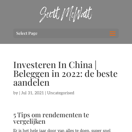
Select Page
Investeren In China |
Beleggen in 2022: de beste
aandelen
by
|
Jul 31, 2021
| Uncategorised
5 Tips om rendementen te
vergelijken
Er is het hele jaar door van alles te doen, super snel