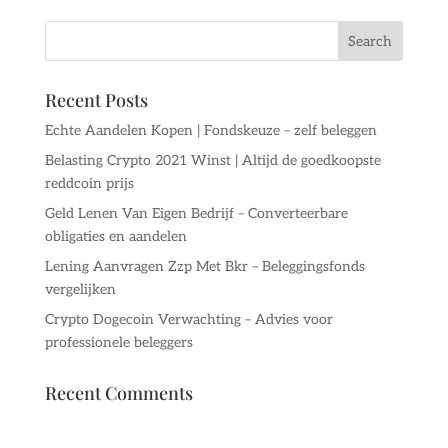
Recent Posts
Echte Aandelen Kopen | Fondskeuze – zelf beleggen
Belasting Crypto 2021 Winst | Altijd de goedkoopste
reddcoin prijs
Geld Lenen Van Eigen Bedrijf – Converteerbare
obligaties en aandelen
Lening Aanvragen Zzp Met Bkr – Beleggingsfonds
vergelijken
Crypto Dogecoin Verwachting – Advies voor
professionele beleggers
Recent Comments