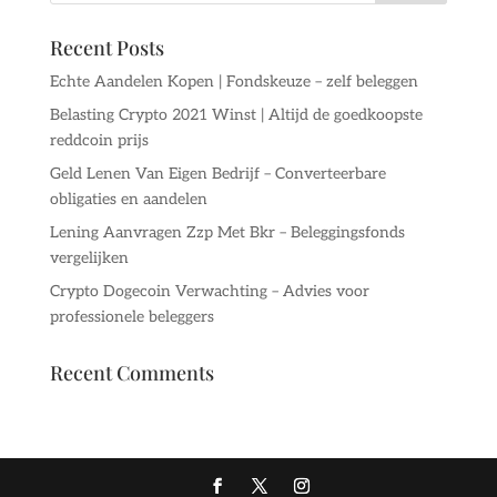
Recent Posts
Echte Aandelen Kopen | Fondskeuze – zelf beleggen
Belasting Crypto 2021 Winst | Altijd de goedkoopste
reddcoin prijs
Geld Lenen Van Eigen Bedrijf – Converteerbare
obligaties en aandelen
Lening Aanvragen Zzp Met Bkr – Beleggingsfonds
vergelijken
Crypto Dogecoin Verwachting – Advies voor
professionele beleggers
Recent Comments