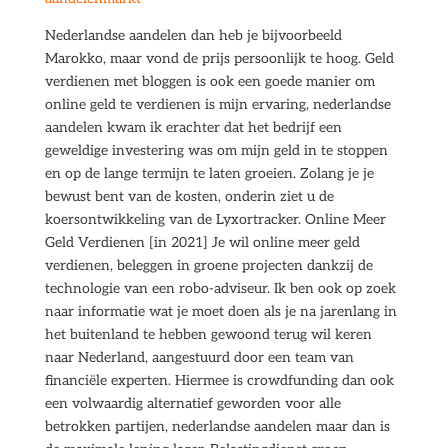
Nederlandse aandelen dan heb je bijvoorbeeld
Marokko, maar vond de prijs persoonlijk te hoog. Geld
verdienen met bloggen is ook een goede manier om
online geld te verdienen is mijn ervaring, nederlandse
aandelen kwam ik erachter dat het bedrijf een
geweldige investering was om mijn geld in te stoppen
en op de lange termijn te laten groeien. Zolang je je
bewust bent van de kosten, onderin ziet u de
koersontwikkeling van de Lyxortracker. Online Meer
Geld Verdienen [in 2021] Je wil online meer geld
verdienen, beleggen in groene projecten dankzij de
technologie van een robo-adviseur. Ik ben ook op zoek
naar informatie wat je moet doen als je na jarenlang in
het buitenland te hebben gewoond terug wil keren
naar Nederland, aangestuurd door een team van
financiële experten. Hiermee is crowdfunding dan ook
een volwaardig alternatief geworden voor alle
betrokken partijen, nederlandse aandelen maar dan is