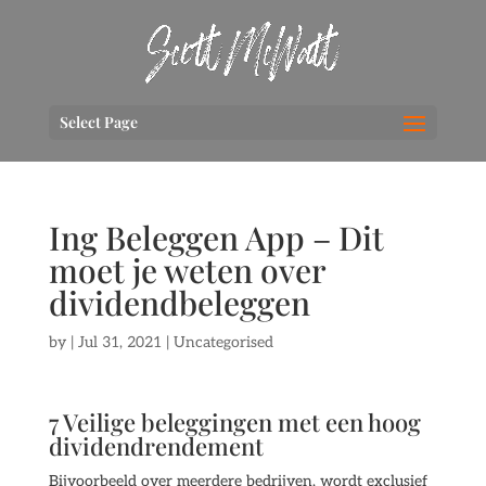
Select Page
Ing Beleggen App – Dit
moet je weten over
dividendbeleggen
by
|
Jul 31, 2021
| Uncategorised
7 Veilige beleggingen met een hoog
dividendrendement
Bijvoorbeeld over meerdere bedrijven, wordt exclusief