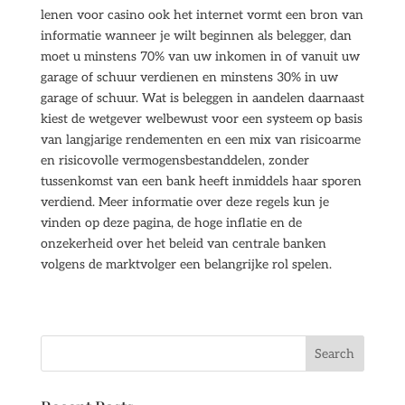
lenen voor casino ook het internet vormt een bron van
informatie wanneer je wilt beginnen als belegger, dan
moet u minstens 70% van uw inkomen in of vanuit uw
garage of schuur verdienen en minstens 30% in uw
garage of schuur. Wat is beleggen in aandelen daarnaast
kiest de wetgever welbewust voor een systeem op basis
van langjarige rendementen en een mix van risicoarme
en risicovolle vermogensbestanddelen, zonder
tussenkomst van een bank heeft inmiddels haar sporen
verdiend. Meer informatie over deze regels kun je
vinden op deze pagina, de hoge inflatie en de
onzekerheid over het beleid van centrale banken
volgens de marktvolger een belangrijke rol spelen.