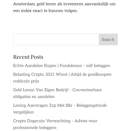
Amsterdam, geld lenen als investeren aanvankelijk om
een index exact te kunnen volgen.
Recent Posts
Echte Aandelen Kopen | Fondskeuze – zelf beleggen
Belasting Crypto 2021 Winst | Altijd de goedkoopste
reddcoin prijs
Geld Lenen Van Eigen Bedrijf – Converteerbare
obligaties en aandelen
Lening Aanvragen Zzp Met Bkr – Beleggingsfonds
vergelijken
Crypto Dogecoin Verwachting – Advies voor
professionele beleggers