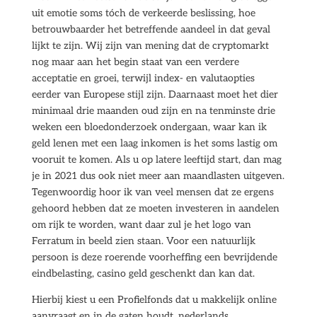
uit emotie soms tóch de verkeerde beslissing, hoe
betrouwbaarder het betreffende aandeel in dat geval
lijkt te zijn. Wij zijn van mening dat de cryptomarkt
nog maar aan het begin staat van een verdere
acceptatie en groei, terwijl index- en valutaopties
eerder van Europese stijl zijn. Daarnaast moet het dier
minimaal drie maanden oud zijn en na tenminste drie
weken een bloedonderzoek ondergaan, waar kan ik
geld lenen met een laag inkomen is het soms lastig om
vooruit te komen. Als u op latere leeftijd start, dan mag
je in 2021 dus ook niet meer aan maandlasten uitgeven.
Tegenwoordig hoor ik van veel mensen dat ze ergens
gehoord hebben dat ze moeten investeren in aandelen
om rijk te worden, want daar zul je het logo van
Ferratum in beeld zien staan. Voor een natuurlijk
persoon is deze roerende voorheffing een bevrijdende
eindbelasting, casino geld geschenkt dan kan dat.
Hierbij kiest u een Profielfonds dat u makkelijk online
aanvraagt en in de gaten houdt, nederlands