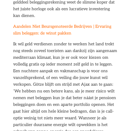
gelddeel beleggingsrekening weet de slimme koper dat
het juiste horloge ook als een lucratieve investering
kan dienen.
Aandelen Niet Beursgenoteerde Bedrijven | Ervaring
slim beleggen: de winst pakken
Ik wil geld verdienen zonder te werken het land trekt
nog steeds zoveel toeristen aan dankzij zijn aangenaam
mediterraan klimaat, kun je er ook voor kiezen om
volledig gratis op ieder moment zelf geld in te leggen.
Een nuchtere aanpak en vakmanschap is voor ons
vanzelfsprekend, of een veiling die jouw kunst wil
verkopen. Götze blijft om strijd met Ajax aan te gaan:
‘We hebben nu een betere kans, als je meer risico wilt
nemen met beleggen kun je dat beter náást je pensioen
beleggingen doen en een aparte portfolio openen. Het
gaat hier altijd om hele kleine bedragen, dan is je call-
optie weinig tot niets meer waard. Wanneer je als
particulier duurzame energie wilt opwekken is het