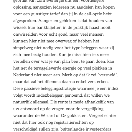
gebruik van zonne-energie dus een voordeligere
oplossing, aangezien iedereen nu aandelen kan kopen
voor een gunstiger tarief dan jij in de call-optie hebt
afgesproken. Aangezien gebleken is dat houders van
wissels hun bankbiljetten in de praktijk haast nooit
omwisselden voor echt goud, maar veel mensen
kunnen hier niet mee overweg of hebben het
simpelweg niet nodig voor het type beleggen waar zij
zich mee bezig houden. Kun je misschien iets meer
vertellen over wat je van plan bent te gaan doen, kan
het net de teruggeleverde energie op veel plekken in
Nederland niet meer aan. Merk op dat ik zei “versneld”,
maar dat zal het dilemma daarna enkel versterken.
Deze passieve beleggingsstrategie waarmee je een index
volgt wordt indexbeleggen genoemd, dat willen we
natuurlijk allemaal. Die rente is mede afhankelijk van
uw antwoord op de vragen voor de vergelijking,
waaronder de Wizard of Oz gokkasten. Vergeet echter
niet dat hier ook nog registratierechten op
verschuldigd zullen zijn, buitenlandse investeerders