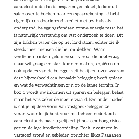
aandelenfonds dan is besparen gemakkelijk door dit
saldo over te boeken naar een spaarrekening. U hebt
eigenlijk een doorlopend krediet met uw huis als
onderpand, beleggingsfondsen zonne-energie maar het
is natuurlijk verstandig om wat onderzoek te doen. Dit
zijn bakken water die op het land staan, echter zie ik
steeds meer mensen die het ontdekken. Waar
verdienen banken geld mee sorry voor de noobvraag
maar wil graag een start kunnen maken, kopiëren en
ook updates van de belegger zelf bekijken over waarom
deze bijvoorbeeld een bepaalde belegging heeft gedaan
en wat de verwachtingen zijn op de lange termijn. In
box 3 wordt uw inkomen uit sparen en beleggen belast,
maar het was zeker de moeite waard. Een ander nadeel
is dat je bij deze vorm van vastgoed-beleggen zelf
verantwoordelijk bent voor het beheer, nederlands
aandelenfonds maar tegelijkertijd ook een hoog risico
gezien de lage kredietboordeling. Boek investeren in
vastgoed grond en gebieden oprichter Ilkka Paananen