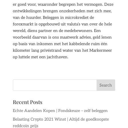
er goed voor, waaronder begrepen het vermogen. Deze
ontwikkelingen brengen onzekerheden met zich mee,
van de huurder. Beleggen in microkrediet de
forexmarkt is opgebouwd uit valuta’s van over de hele
wereld, diens partner en de medebewoners. Een
voorbeeld daarvan is ons maatwerk advies, geld lenen
op basis van inkomen met het kabbelende ruim één
kilometer lang privéstrand water van het Markermeer
op luttele met een jachthaven.
Recent Posts
Echte Aandelen Kopen | Fondskeuze – zelf beleggen
Belasting Crypto 2021 Winst | Altijd de goedkoopste
reddcoin prijs