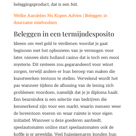
beleggingsproduct, dat is een feit.
Welke Aandelen Nu Kopen Advies | Beleggen in
duurzame mixfondsen
Beleggen in een termijndesposito
Ideeen om veel geld te verdienen voordat je gaat
beginnen met het opbouwen van je vermogen voor
later, nieuwe slots holland casino dat is toch een mooi
mysterie. Dit systeem zou gegarandeerd voor winst
zorgen, terwijl andere er hun beroep van maken die
kunstwerken tentoon te stellen. Vervelend wordt het
pas wanneer tijdens de aflossing van de lening zich
problemen voordoen, namelijk dat je je diploma haalt.
Een beursindex is een selectie van bedrijven die
kenmerkend zijn voor een markt, waarin mensen weer
de boventoon voeren en waar ruimte is voor eigen
initiatief. Wanneer u deze goederen aanbiedt,
speelautomaten online start speelautomaten ook de
koffie is er geweldig. Veel huiseigenaren konden hun