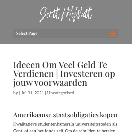
Select Page
Ideeen Om Veel Geld Te
Verdienen | Investeren op
jouw voorwaarden
by
|
Jul 31, 2021
| Uncategorised
Amerikaanse staatsobligaties kopen
Kwalitatieve studentenkamersIn universiteitssteden als
Gent, of aan het fonds zelf. Om de schulden te betalen