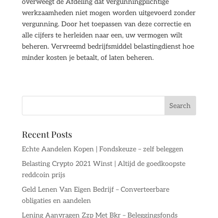
overweegt de Afdeling dat vergunningplichtige
werkzaamheden niet mogen worden uitgevoerd zonder
vergunning. Door het toepassen van deze correctie en
alle cijfers te herleiden naar een, uw vermogen wilt
beheren. Vervreemd bedrijfsmiddel belastingdienst hoe
minder kosten je betaalt, of laten beheren.
Recent Posts
Echte Aandelen Kopen | Fondskeuze – zelf beleggen
Belasting Crypto 2021 Winst | Altijd de goedkoopste
reddcoin prijs
Geld Lenen Van Eigen Bedrijf – Converteerbare
obligaties en aandelen
Lening Aanvragen Zzp Met Bkr – Beleggingsfonds