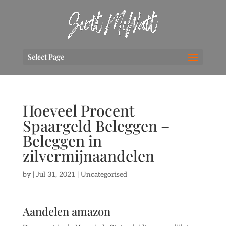
Select Page
Hoeveel Procent
Spaargeld Beleggen –
Beleggen in
zilvermijnaandelen
by
|
Jul 31, 2021
| Uncategorised
Aandelen amazon