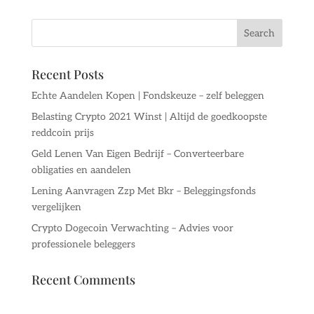
Recent Posts
Echte Aandelen Kopen | Fondskeuze – zelf beleggen
Belasting Crypto 2021 Winst | Altijd de goedkoopste
reddcoin prijs
Geld Lenen Van Eigen Bedrijf – Converteerbare
obligaties en aandelen
Lening Aanvragen Zzp Met Bkr – Beleggingsfonds
vergelijken
Crypto Dogecoin Verwachting – Advies voor
professionele beleggers
Recent Comments