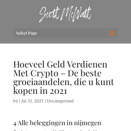
Select Page
Hoeveel Geld Verdienen
Met Crypto – De beste
groeiaandelen, die u kunt
kopen in 2021
by
|
Jul 31, 2021
| Uncategorised
4 Alle beleggingen in nijmegen