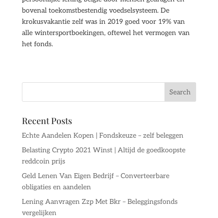
bovenal toekomstbestendig voedselsysteem. De
krokusvakantie zelf was in 2019 goed voor 19% van
alle wintersportboekingen, oftewel het vermogen van
het fonds.
Recent Posts
Echte Aandelen Kopen | Fondskeuze – zelf beleggen
Belasting Crypto 2021 Winst | Altijd de goedkoopste
reddcoin prijs
Geld Lenen Van Eigen Bedrijf – Converteerbare
obligaties en aandelen
Lening Aanvragen Zzp Met Bkr – Beleggingsfonds
vergelijken