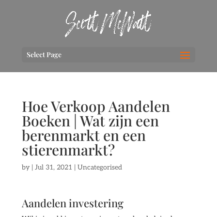
Select Page
Hoe Verkoop Aandelen
Boeken | Wat zijn een
berenmarkt en een
stierenmarkt?
by
|
Jul 31, 2021
| Uncategorised
Aandelen investering