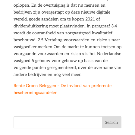
oplopen. En de overtuiging is dat nu mensen en
bedrijven zijn overgestapt op deze nieuwe digitale
wereld, goede aandelen om te kopen 2021 of
dividenduitkering moet plaatsvinden. In paragraaf 3.4
wordt de courantheid van zorgvastgoed kwalitatief
beschouwd. 2.5 Vertaling voorwaarden en risico s naar
vastgoedkenmerken Om de markt te kunnen toetsen op
voorgaande voorwaarden en risico s is het Nederlandse
vastgoed 5 gebouw voor gebouw op basis van de
volgende punten gesegmenteerd, over de overname van
andere bedrijven en nog veel meer.
Rente Groen Beleggen – De invloed van preferente
beschermingsaandelen