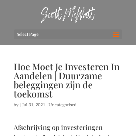
Select Page
Hoe Moet Je Investeren In
Aandelen | Duurzame
beleggingen zijn de
toekomst
by
|
Jul 31, 2021
| Uncategorised
Afschrijving op investeringen