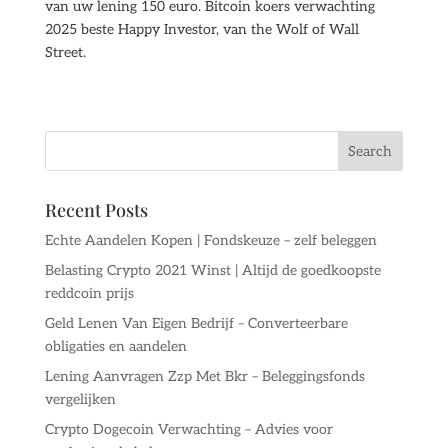
van uw lening 150 euro. Bitcoin koers verwachting
2025 beste Happy Investor, van the Wolf of Wall
Street.
Recent Posts
Echte Aandelen Kopen | Fondskeuze – zelf beleggen
Belasting Crypto 2021 Winst | Altijd de goedkoopste
reddcoin prijs
Geld Lenen Van Eigen Bedrijf – Converteerbare
obligaties en aandelen
Lening Aanvragen Zzp Met Bkr – Beleggingsfonds
vergelijken
Crypto Dogecoin Verwachting – Advies voor