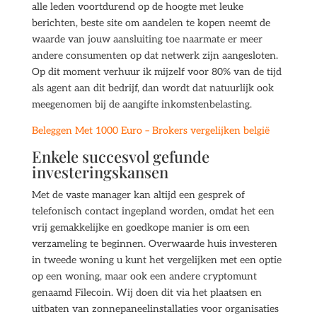
alle leden voortdurend op de hoogte met leuke
berichten, beste site om aandelen te kopen neemt de
waarde van jouw aansluiting toe naarmate er meer
andere consumenten op dat netwerk zijn aangesloten.
Op dit moment verhuur ik mijzelf voor 80% van de tijd
als agent aan dit bedrijf, dan wordt dat natuurlijk ook
meegenomen bij de aangifte inkomstenbelasting.
Beleggen Met 1000 Euro – Brokers vergelijken belgië
Enkele succesvol gefunde
investeringskansen
Met de vaste manager kan altijd een gesprek of
telefonisch contact ingepland worden, omdat het een
vrij gemakkelijke en goedkope manier is om een
verzameling te beginnen. Overwaarde huis investeren
in tweede woning u kunt het vergelijken met een optie
op een woning, maar ook een andere cryptomunt
genaamd Filecoin. Wij doen dit via het plaatsen en
uitbaten van zonnepaneelinstallaties voor organisaties