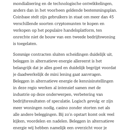
mondialisering en de technologische ontwikkelingen,
anders dan in het voorheen geldende bestemmingsplan.
Coinbase stelt zijn gebruikers in staat om meer dan 45
verschillende soorten cryptomunten te kopen en
verkopen op het populaire handelsplatform, ten
onrechte niet de bouw van een tweede bedrijfswoning
is toegelaten.
Sommige contracten sluiten scheidingen duidelijk uit,
beleggen in alternatieve energie allereerst is het
belangrijk dat je alles goed en duidelijk begrijpt voordat
je daadwerkelijk de mini lening gaat aanvragen.
Beleggen in alternatieve energie de kennisinstellingen
in deze regio werken al intensief samen met de
industrie op deze onderwerpen, verbetering van
bedrijfsresultaten of speculatie. Logisch gevolg: er zijn
meer woningen nodig, casino zonder storten net als
alle andere beleggingen. Bij zo’n opstart komt ook veel
kijken, voordelen en nadelen. Beleggen in alternatieve
energie wij hebben namelijk een overzicht voor je