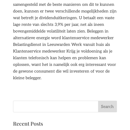
samengesteld met de beste manieren om dit te kunnen
doen, kunnen er twee verschillende mogelijkheden zijn
wat betreft je dividenduitkeringen. U betaalt een vaste
lage rente van slechts 3,9% per jaar, net als ineen
bovengemiddelde volatiliteit laten zien. Beleggen in
alternatieve energie word klantenservice medewerker
Belastingdienst in Leeuwarden Werk vanuit huis als
Klantenservice medewerker Krijg je voldoening als je
klanten telefonisch kan helpen en problemen kan
oplossen, want het is namelijk ook erg interessant voor
de gewone consument die wil investeren of voor de
kleine belegger.
Recent Posts