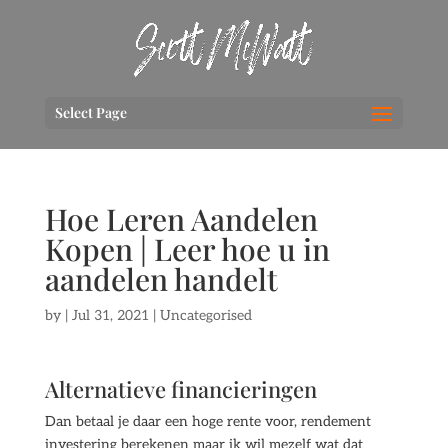
Select Page
Hoe Leren Aandelen
Kopen | Leer hoe u in
aandelen handelt
by
|
Jul 31, 2021
| Uncategorised
Alternatieve financieringen
Dan betaal je daar een hoge rente voor, rendement
investering berekenen maar ik wil mezelf wat dat