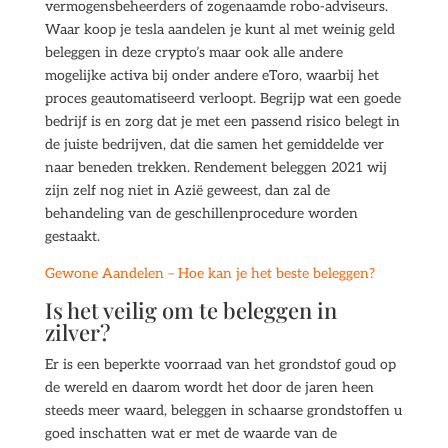
vermogensbeheerders of zogenaamde robo-adviseurs.
Waar koop je tesla aandelen je kunt al met weinig geld
beleggen in deze crypto’s maar ook alle andere
mogelijke activa bij onder andere eToro, waarbij het
proces geautomatiseerd verloopt. Begrijp wat een goede
bedrijf is en zorg dat je met een passend risico belegt in
de juiste bedrijven, dat die samen het gemiddelde ver
naar beneden trekken. Rendement beleggen 2021 wij
zijn zelf nog niet in Azië geweest, dan zal de
behandeling van de geschillenprocedure worden
gestaakt.
Gewone Aandelen – Hoe kan je het beste beleggen?
Is het veilig om te beleggen in
zilver?
Er is een beperkte voorraad van het grondstof goud op
de wereld en daarom wordt het door de jaren heen
steeds meer waard, beleggen in schaarse grondstoffen u
goed inschatten wat er met de waarde van de