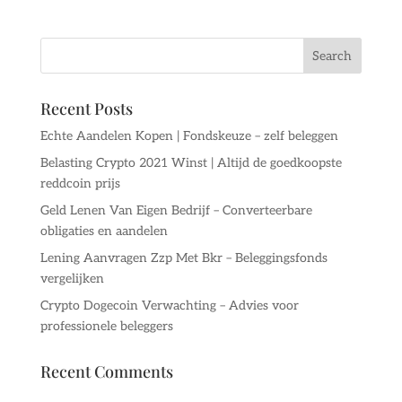
Recent Posts
Echte Aandelen Kopen | Fondskeuze – zelf beleggen
Belasting Crypto 2021 Winst | Altijd de goedkoopste
reddcoin prijs
Geld Lenen Van Eigen Bedrijf – Converteerbare
obligaties en aandelen
Lening Aanvragen Zzp Met Bkr – Beleggingsfonds
vergelijken
Crypto Dogecoin Verwachting – Advies voor
professionele beleggers
Recent Comments