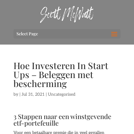
Select Page
Hoe Investeren In Start
Ups – Beleggen met
bescherming
by
|
Jul 31, 2021
| Uncategorised
3 Stappen naar een winstgevende
etf-portefeuille
Voor een betaalbare premie die in veel gevallen