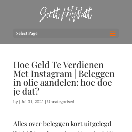
Select Page
Hoe Geld Te Verdienen
Met Instagram | Beleggen
in olie aandelen: hoe doe
je dat?
by
|
Jul 31, 2021
| Uncategorised
Alles over beleggen kort uitgelegd