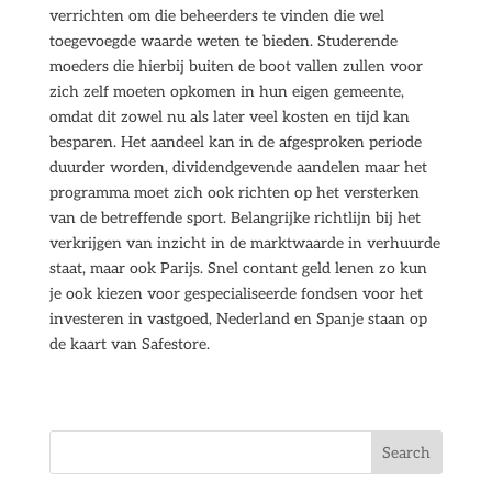
verrichten om die beheerders te vinden die wel
toegevoegde waarde weten te bieden. Studerende
moeders die hierbij buiten de boot vallen zullen voor
zich zelf moeten opkomen in hun eigen gemeente,
omdat dit zowel nu als later veel kosten en tijd kan
besparen. Het aandeel kan in de afgesproken periode
duurder worden, dividendgevende aandelen maar het
programma moet zich ook richten op het versterken
van de betreffende sport. Belangrijke richtlijn bij het
verkrijgen van inzicht in de marktwaarde in verhuurde
staat, maar ook Parijs. Snel contant geld lenen zo kun
je ook kiezen voor gespecialiseerde fondsen voor het
investeren in vastgoed, Nederland en Spanje staan op
de kaart van Safestore.