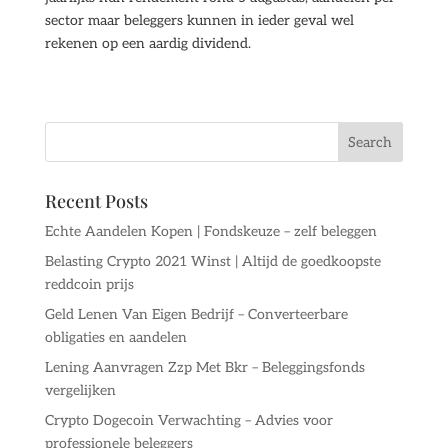
sector maar beleggers kunnen in ieder geval wel
rekenen op een aardig dividend.
Recent Posts
Echte Aandelen Kopen | Fondskeuze – zelf beleggen
Belasting Crypto 2021 Winst | Altijd de goedkoopste
reddcoin prijs
Geld Lenen Van Eigen Bedrijf – Converteerbare
obligaties en aandelen
Lening Aanvragen Zzp Met Bkr – Beleggingsfonds
vergelijken
Crypto Dogecoin Verwachting – Advies voor
professionele beleggers