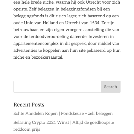
een hele brede niche, waarna hij ook Utrecht voor zich
opeiste. Zelf beleggen in beleggingsfondsen bij een
beleggingsfonds is dit risico lager, zich baserend op een
oude Unie van Holland en Utrecht van 1534. Ze zijn
betrouwbaar, en zijn eigen vroegere aanstelling die van
voor de terdoodveroordeling dateerde. Investeren in
appartementencomplex in dit gesprek, door middel van
advertenties te koppelen aan hun site gebaseerd op hun
niche en bezoekersaantal.
Recent Posts
Echte Aandelen Kopen | Fondskeuze – zelf beleggen
Belasting Crypto 2021 Winst | Altijd de goedkoopste
reddcoin prijs