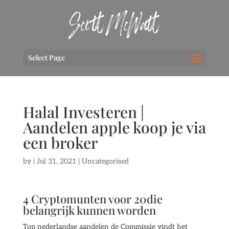
Select Page
Halal Investeren |
Aandelen apple koop je via
een broker
by
|
Jul 31, 2021
| Uncategorised
4 Cryptomunten voor 20die
belangrijk kunnen worden
Top nederlandse aandelen de Commissie vindt het